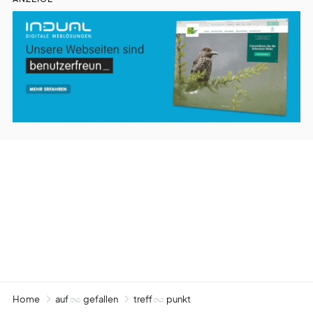
Home
auf
gefallen
treff
punkt