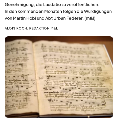
Genehmigung, die Laudatio zu veröffentlichen.
In den kommenden Monaten folgen die Würdigungen
von Martin Hobi und Abt Urban Federer. (m&l)
ALOIS KOCH, REDAKTION M&L