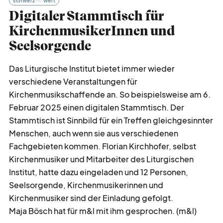
schweiz
weit
Digitaler Stammtisch für
KirchenmusikerInnen und
Seelsorgende
Das Liturgische Institut bietet immer wieder
verschiedene Veranstaltungen für
Kirchenmusikschaffende an. So beispielsweise am 6.
Februar 2025 einen digitalen Stammtisch. Der
Stammtisch ist Sinnbild für ein Treffen gleichgesinnter
Menschen, auch wenn sie aus verschiedenen
Fachgebieten kommen. Florian Kirchhofer, selbst
Kirchenmusiker und Mitarbeiter des Liturgischen
Institut, hatte dazu eingeladen und 12 Personen,
Seelsorgende, Kirchenmusikerinnen und
Kirchenmusiker sind der Einladung gefolgt.
Maja Bösch hat für m&l mit ihm gesprochen. (m&l)