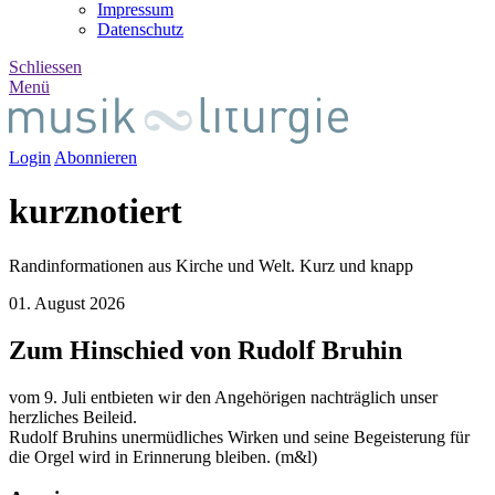
Impressum
Datenschutz
Schliessen
Menü
Login
Abonnieren
kurz
notiert
Randinformationen aus Kirche und Welt. Kurz und knapp
01. August 2026
Zum Hinschied von Rudolf Bruhin
vom 9. Juli entbieten wir den Angehörigen nachträglich unser
herzliches Beileid.
Rudolf Bruhins unermüdliches Wirken und seine Begeisterung für
die Orgel wird in Erinnerung bleiben. (m&l)