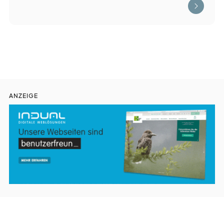
ANZEIGE