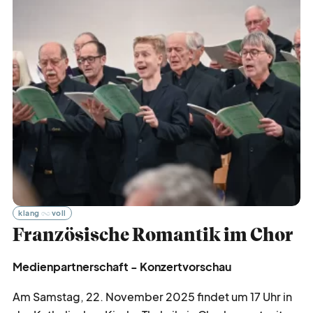
klang
voll
Französische Romantik im Chor
Medienpartnerschaft - Konzertvorschau
Am Samstag, 22. November 2025 findet um 17 Uhr in