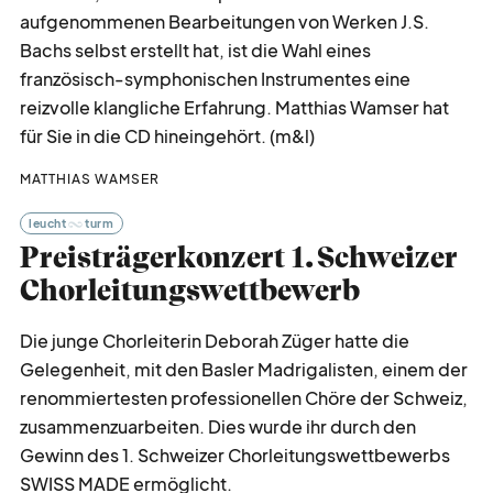
aufgenommenen Bearbeitungen von Werken J.S.
Bachs selbst erstellt hat, ist die Wahl eines
französisch-symphonischen Instrumentes eine
reizvolle klangliche Erfahrung. Matthias Wamser hat
für Sie in die CD hineingehört. (m&l)
MATTHIAS WAMSER
leucht
turm
Preisträgerkonzert 1. Schweizer
Chorleitungswettbewerb
Die junge Chorleiterin Deborah Züger hatte die
Gelegenheit, mit den Basler Madrigalisten, einem der
renommiertesten professionellen Chöre der Schweiz,
zusammenzuarbeiten. Dies wurde ihr durch den
Gewinn des 1. Schweizer Chorleitungswettbewerbs
SWISS MADE ermöglicht.