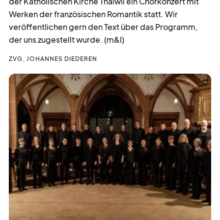
der Katholischen Kirche Thalwil ein Chorkonzert mit
Werken der französischen Romantik statt. Wir
veröffentlichen gern den Text über das Programm,
der uns zugestellt wurde. (m&l)
ZVG, JOHANNES DIEDEREN