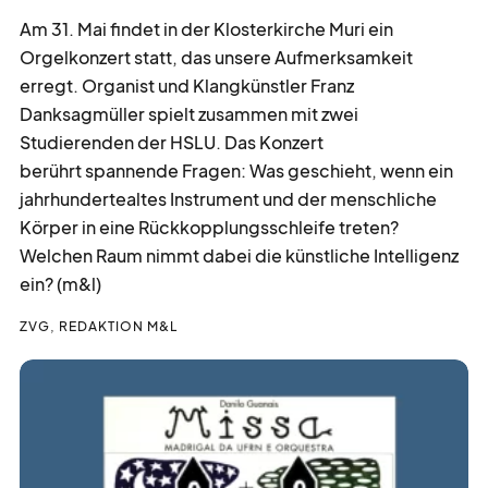
Am 31. Mai findet in der Klosterkirche Muri ein
Orgelkonzert statt, das unsere Aufmerksamkeit
erregt. Organist und Klangkünstler Franz
Danksagmüller spielt zusammen mit zwei
Studierenden der HSLU. Das Konzert
berührt spannende Fragen: Was geschieht, wenn ein
jahrhundertealtes Instrument und der menschliche
Körper in eine Rückkopplungsschleife treten?
Welchen Raum nimmt dabei die künstliche Intelligenz
ein? (m&l)
ZVG, REDAKTION M&L