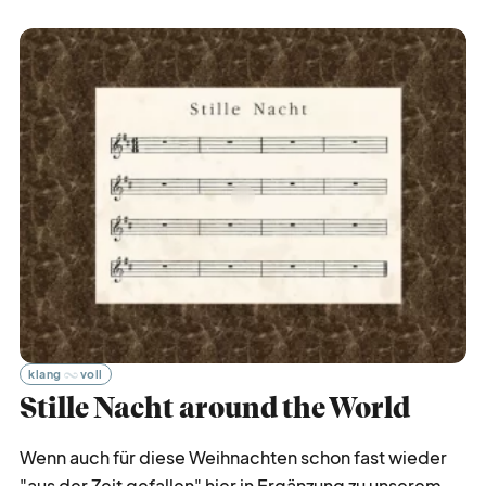
klang
voll
Stille Nacht around the World
Wenn auch für diese Weihnachten schon fast wieder
"aus der Zeit gefallen" hier in Ergänzung zu unserem