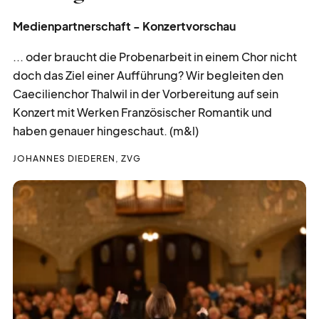
Medienpartnerschaft - Konzertvorschau
... oder braucht die Probenarbeit in einem Chor nicht
doch das Ziel einer Aufführung? Wir begleiten den
Caecilienchor Thalwil in der Vorbereitung auf sein
Konzert mit Werken Französischer Romantik und
haben genauer hingeschaut. (m&l)
JOHANNES DIEDEREN, ZVG