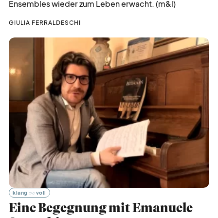
Ensembles wieder zum Leben erwacht. (m&l)
GIULIA FERRALDESCHI
klang
voll
Eine Begegnung mit Emanuele