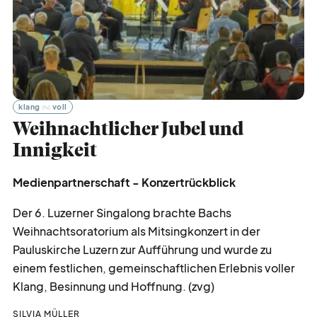
klang
voll
Weihnachtlicher Jubel und
Innigkeit
Medienpartnerschaft - Konzertrückblick
Der 6. Luzerner Singalong brachte Bachs
Weihnachtsoratorium als Mitsingkonzert in der
Pauluskirche Luzern zur Aufführung und wurde zu
einem festlichen, gemeinschaftlichen Erlebnis voller
Klang, Besinnung und Hoffnung. (zvg)
SILVIA MÜLLER