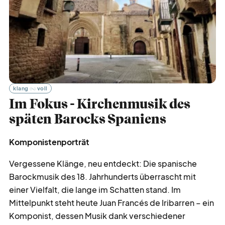
klang
voll
Im Fokus - Kirchenmusik des
späten Barocks Spaniens
Komponistenporträt
Vergessene Klänge, neu entdeckt: Die spanische
Barockmusik des 18. Jahrhunderts überrascht mit
einer Vielfalt, die lange im Schatten stand. Im
Mittelpunkt steht heute Juan Francés de Iribarren – ein
Komponist, dessen Musik dank verschiedener