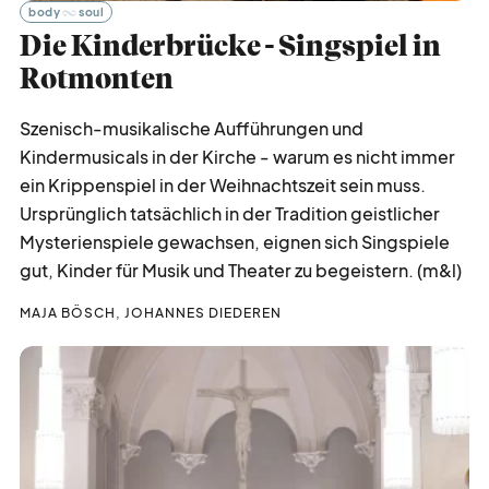
body
soul
Die Kinderbrücke - Singspiel in
Rotmonten
Szenisch-musikalische Aufführungen und
Kindermusicals in der Kirche - warum es nicht immer
ein Krippenspiel in der Weihnachtszeit sein muss.
Ursprünglich tatsächlich in der Tradition geistlicher
Mysterienspiele gewachsen, eignen sich Singspiele
gut, Kinder für Musik und Theater zu begeistern. (m&l)
MAJA BÖSCH, JOHANNES DIEDEREN