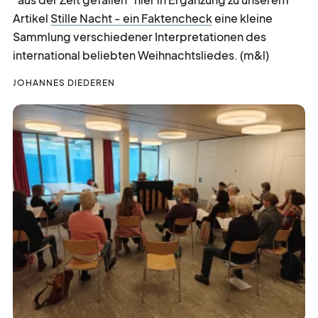
Artikel
Stille Nacht - ein Faktencheck
eine kleine
Sammlung verschiedener Interpretationen des
international beliebten Weihnachtsliedes. (m&l)
JOHANNES DIEDEREN