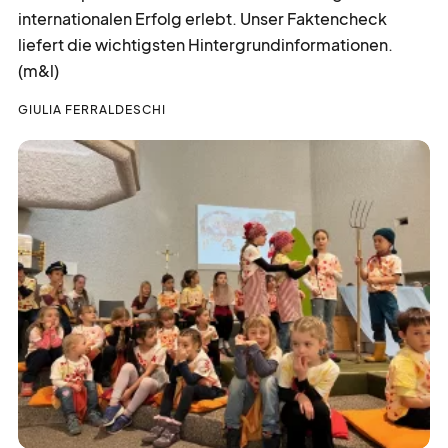
internationalen Erfolg erlebt. Unser Faktencheck
liefert die wichtigsten Hintergrundinformationen.
(m&l)
GIULIA FERRALDESCHI