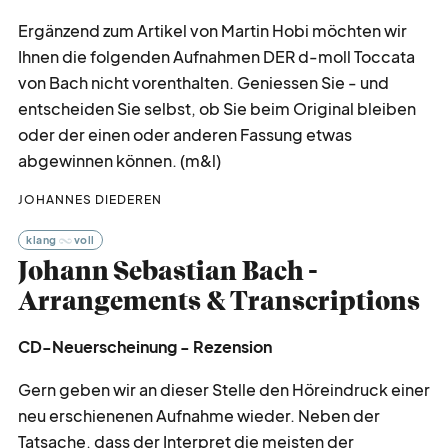
Ergänzend zum Artikel von Martin Hobi möchten wir
Ihnen die folgenden Aufnahmen DER d-moll Toccata
von Bach nicht vorenthalten. Geniessen Sie - und
entscheiden Sie selbst, ob Sie beim Original bleiben
oder der einen oder anderen Fassung etwas
abgewinnen können. (m&l)
JOHANNES DIEDEREN
klang
voll
Johann Sebastian Bach -
Arrangements & Transcriptions
CD-Neuerscheinung - Rezension
Gern geben wir an dieser Stelle den Höreindruck einer
neu erschienenen Aufnahme wieder. Neben der
Tatsache, dass der Interpret die meisten der