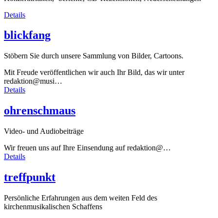
Details
blick
fang
Stöbern Sie durch unsere Sammlung von Bilder, Cartoons.
Mit Freude veröffentlichen wir auch Ihr Bild, das wir unter
redaktion@musi…
Details
ohren
schmaus
Video- und Audiobeiträge
Wir freuen uns auf Ihre Einsendung auf redaktion@…
Details
treff
punkt
Persönliche Erfahrungen aus dem weiten Feld des
kirchenmusikalischen Schaffens