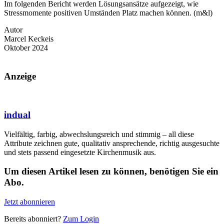
Im folgenden Bericht werden Lösungsansätze aufgezeigt, wie
Stressmomente positiven Umständen Platz machen können. (m&l)
Autor
Marcel Keckeis
Oktober 2024
Anzeige
indual
Vielfältig, farbig, abwechslungsreich und stimmig – all diese
Attribute zeichnen gute, qualitativ ansprechende, richtig ausgesuchte
und stets passend eingesetzte Kirchenmusik aus.
Um diesen Artikel lesen zu können, benötigen Sie ein
Abo.
Jetzt abonnieren
Bereits abonniert?
Zum Login