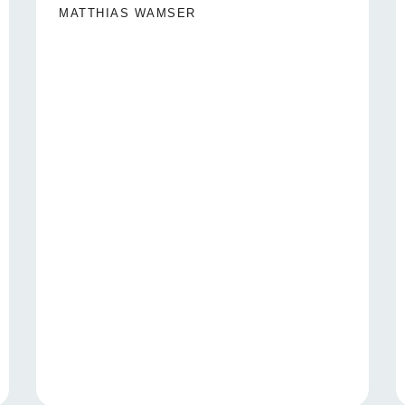
MATTHIAS WAMSER