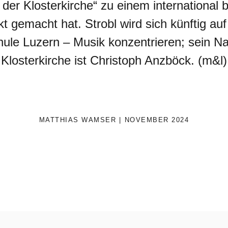
 der Klosterkirche“ zu einem international
 gemacht hat. Strobl wird sich künftig au
ule Luzern – Musik konzentrieren; sein Na
Klosterkirche ist Christoph Anzböck. (m&l)
MATTHIAS WAMSER
NOVEMBER 2024