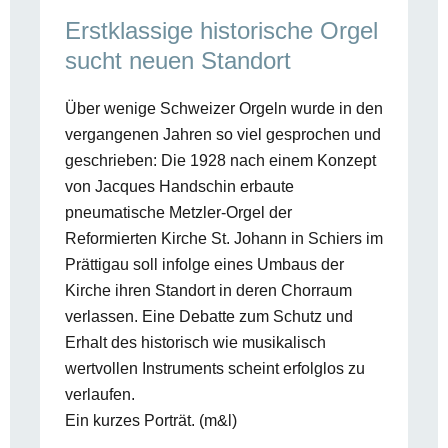
Erstklassige historische Orgel
sucht neuen Standort
Über wenige Schweizer Orgeln wurde in den
vergangenen Jahren so viel gesprochen und
geschrieben: Die 1928 nach einem Konzept
von Jacques Handschin erbaute
pneumatische Metzler-Orgel der
Reformierten Kirche St. Johann in Schiers im
Prättigau soll infolge eines Umbaus der
Kirche ihren Standort in deren Chorraum
verlassen. Eine Debatte zum Schutz und
Erhalt des historisch wie musikalisch
wertvollen Instruments scheint erfolglos zu
verlaufen.
Ein kurzes Porträt. (m&l)