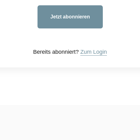
Jetzt abonnieren
Bereits abonniert?
Zum Login