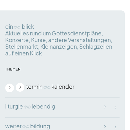
ein
blick
Aktuelles rund um Gottesdienstpläne,
Konzerte, Kurse, andere Veranstaltungen,
Stellenmarkt, Kleinanzeigen, Schlagzeilen
auf einen Klick
THEMEN
termin
kalender
liturgie
lebendig
weiter
bildung