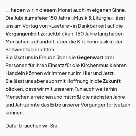
... haben wir in diesem Monat auch im eigenen Sinne.
Die
Jubiläumsfeier 150 Jahre «Musik & Liturgie»
lässt
uns am Vortag von «Laetare» in Dankbarkeit auf die
Vergangenheit
zurückblicken. 150 Jahre lang haben
Menschen gehandelt, über die Kirchenmusik in der
Schweiz zu berichten.
Sie lässt uns in Freude über die
Gegenwart
drei
Personen für ihren Einsatz für die Kirchenmusik ehren.
Handeln können wir immer nur im Hier und Jetzt.
Sie lässt uns aber auch mit Hoffnung in die
Zukunft
blicken, dass wir mit unserem Tun auch weiterhin
Menschen erreichen und mit m&l die nächsten Jahre
und Jahrzehnte das Erbe unserer Vorgänger fortsetzen
können.
Dafür brauchen wir Sie: