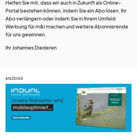
Helfen Sie mit, dass wir auch in Zukunft als Online-
Portal bestehen können, indem Sie ein Abo lösen, Ihr
Abo verlängern oder indem Sie in Ihrem Umfeld
Werbung für m&l machen und weitere Abonnierende
für uns gewinnen.
Ihr Johannes Diederen
ANZEIGE