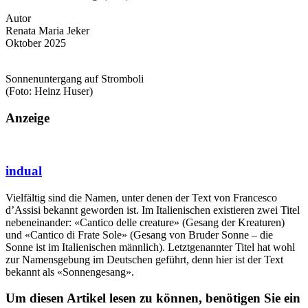
Autor
Renata Maria Jeker
Oktober 2025
Sonnenuntergang auf Stromboli
(Foto: Heinz Huser)
Anzeige
indual
Vielfältig sind die Namen, unter denen der Text von Francesco
d’Assisi bekannt geworden ist. Im Italienischen existieren zwei Titel
nebeneinander: «Cantico delle creature» (Gesang der Kreaturen)
und «Cantico di Frate Sole» (Gesang von Bruder Sonne – die
Sonne ist im Italienischen männlich). Letztgenannter Titel hat wohl
zur Namensgebung im Deutschen geführt, denn hier ist der Text
bekannt als «Sonnengesang».
Um diesen Artikel lesen zu können, benötigen Sie ein