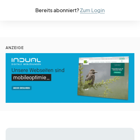
Bereits abonniert?
Zum Login
ANZEIGE