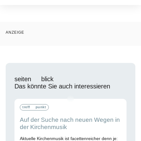
ANZEIGE
seiten
blick
Das könnte Sie auch interessieren
treff
punkt
Auf der Suche nach neuen Wegen in
der Kirchenmusik
Aktuelle Kirchenmusik ist facettenreicher denn je: