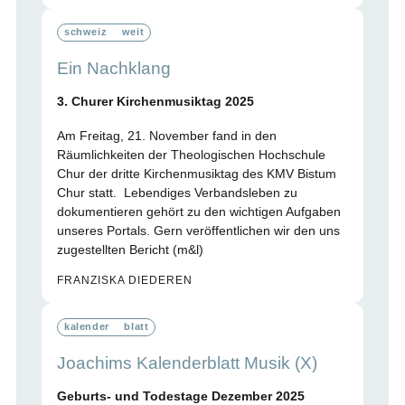
schweiz
weit
Ein Nachklang
3. Churer Kirchenmusiktag 2025
Am Freitag, 21. November fand in den
Räumlichkeiten der Theologischen Hochschule
Chur der dritte Kirchenmusiktag des KMV Bistum
Chur statt. Lebendiges Verbandsleben zu
dokumentieren gehört zu den wichtigen Aufgaben
unseres Portals. Gern veröffentlichen wir den uns
zugestellten Bericht (m&l)
FRANZISKA DIEDEREN
kalender
blatt
Joachims Kalenderblatt Musik (X)
Geburts- und Todestage Dezember 2025