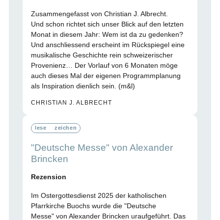
Zusammengefasst von Christian J. Albrecht.
Und schon richtet sich unser Blick auf den letzten
Monat in diesem Jahr: Wem ist da zu gedenken?
Und anschliessend erscheint im Rückspiegel eine
musikalische Geschichte rein schweizerischer
Provenienz… Der Vorlauf von 6 Monaten möge
auch dieses Mal der eigenen Programmplanung
als Inspiration dienlich sein. (m&l)
CHRISTIAN J. ALBRECHT
lese
zeichen
"Deutsche Messe" von Alexander
Brincken
Rezension
Im Ostergottesdienst 2025 der katholischen
Pfarrkirche Buochs wurde die "Deutsche
Messe" von Alexander Brincken uraufgeführt. Das