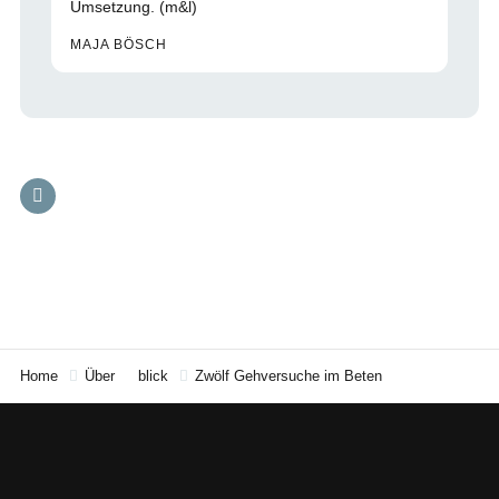
Umsetzung. (m&l)
MAJA BÖSCH
Home
Über
blick
Zwölf Gehversuche im Beten