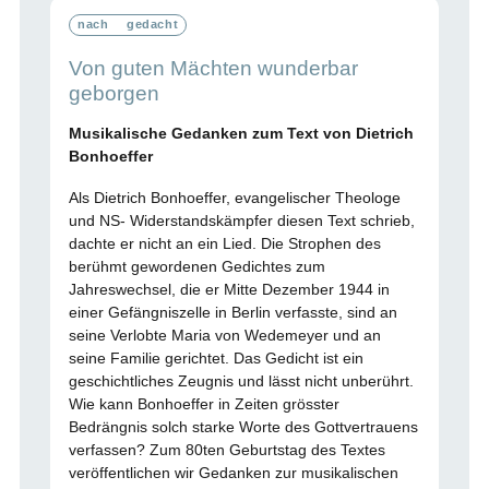
nach
gedacht
Von guten Mächten wunderbar
geborgen
Musikalische Gedanken zum Text von Dietrich
Bonhoeffer
Als Dietrich Bonhoeffer, evangelischer Theologe
und NS- Widerstandskämpfer diesen Text schrieb,
dachte er nicht an ein Lied. Die Strophen des
berühmt gewordenen Gedichtes zum
Jahreswechsel, die er Mitte Dezember 1944 in
einer Gefängniszelle in Berlin verfasste, sind an
seine Verlobte Maria von Wedemeyer und an
seine Familie gerichtet. Das Gedicht ist ein
geschichtliches Zeugnis und lässt nicht unberührt.
Wie kann Bonhoeffer in Zeiten grösster
Bedrängnis solch starke Worte des Gottvertrauens
verfassen? Zum 80ten Geburtstag des Textes
veröffentlichen wir Gedanken zur musikalischen