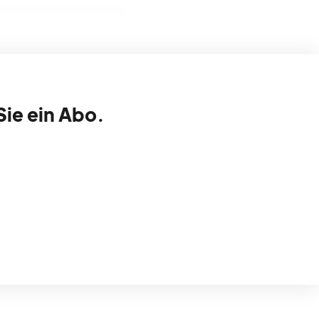
Sie ein Abo.