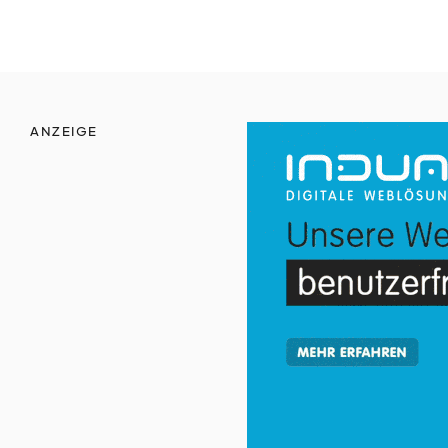
ANZEIGE