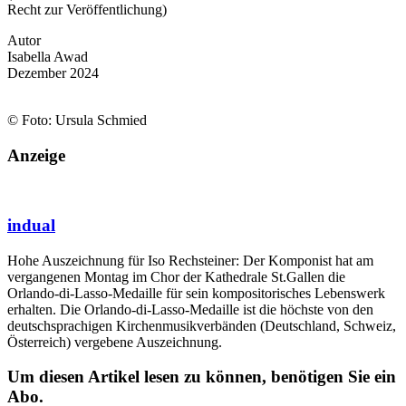
Recht zur Veröffentlichung)
Autor
Isabella Awad
Dezember 2024
© Foto: Ursula Schmied
Anzeige
indual
Hohe Auszeichnung für Iso Rechsteiner: Der Komponist hat am
vergangenen Montag im Chor der Kathedrale St.Gallen die
Orlando-di-Lasso-Medaille für sein kompositorisches Lebenswerk
erhalten. Die Orlando-di-Lasso-Medaille ist die höchste von den
deutschsprachigen Kirchenmusikverbänden (Deutschland, Schweiz,
Österreich) vergebene Auszeichnung.
Um diesen Artikel lesen zu können, benötigen Sie ein
Abo.