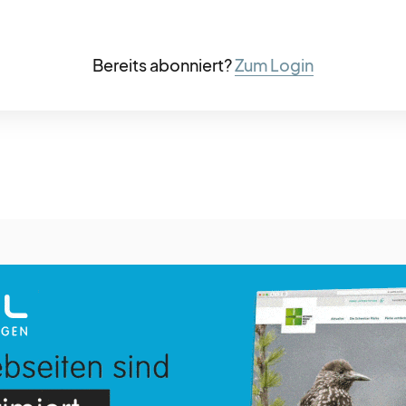
Bereits abonniert?
Zum Login