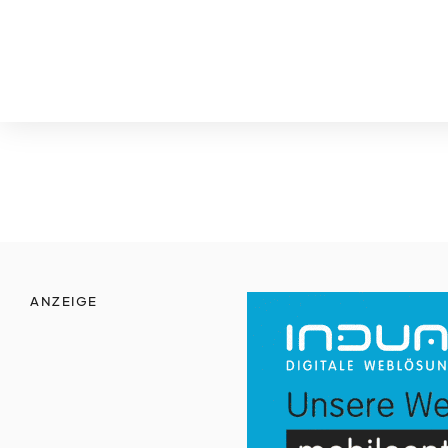
ANZEIGE