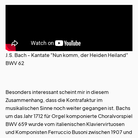
J.S. Bach - Kantate "Nun komm, der Heiden Heiland"
BWV 62
Besonders interessant scheint mir in diesem
Zusammenhang, dass die Kontrafaktur im
musikalischen Sinne noch weiter gegangen ist. Bachs
um das Jahr 1712 für Orgel komponierte Choralvorspiel
BWV 659 wurde vom italienischen Klaviervirtuosen
und Komponisten Ferruccio Busoni zwischen 1907 und