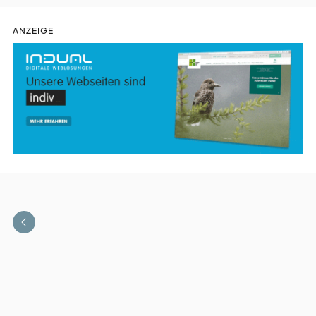
ANZEIGE