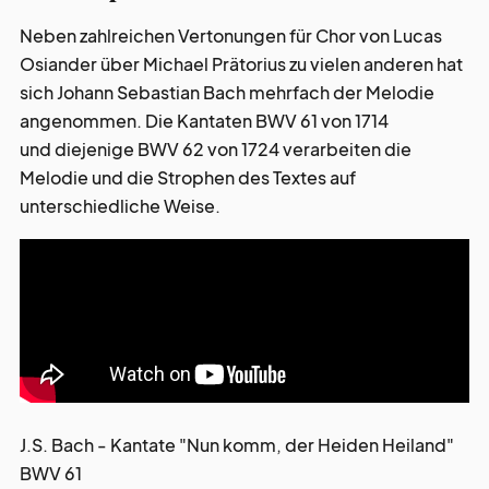
Neben zahlreichen Vertonungen für Chor von Lucas
Osiander über Michael Prätorius zu vielen anderen hat
sich Johann Sebastian Bach mehrfach der Melodie
angenommen. Die Kantaten BWV 61 von 1714
und diejenige BWV 62 von 1724 verarbeiten die
Melodie und die Strophen des Textes auf
unterschiedliche Weise.
J.S. Bach - Kantate "Nun komm, der Heiden Heiland"
BWV 61