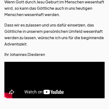
Wenn Gott durch Jesu Geburt im Menschen wesenhaft
wird, so kann das Göttliche auch in uns heutigen
Menschen wesenhaft werden.
Dass wir es zulassen und uns dafür einsetzen, das
Göttliche in unserem persönlichen Umfeld wesenhaft
werden zu lassen, wünsche ich uns für die beginnende
Adventszeit.
Ihr Johannes Diederen