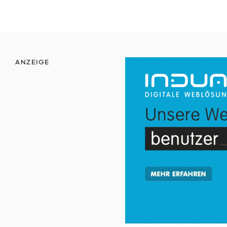
ANZEIGE