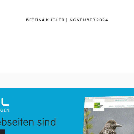
BETTINA KUGLER
NOVEMBER 2024