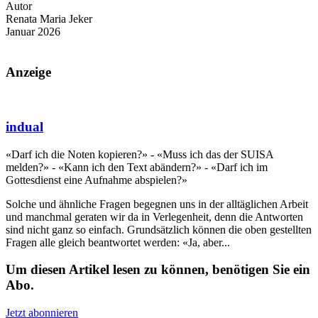
Autor
Renata Maria Jeker
Januar 2026
Anzeige
indual
«Darf ich die Noten kopieren?» - «Muss ich das der SUISA
melden?» - «Kann ich den Text abändern?» - «Darf ich im
Gottesdienst eine Aufnahme abspielen?»
Solche und ähnliche Fragen begegnen uns in der alltäglichen Arbeit
und manchmal geraten wir da in Verlegenheit, denn die Antworten
sind nicht ganz so einfach. Grundsätzlich können die oben gestellten
Fragen alle gleich beantwortet werden: «Ja, aber...
Um diesen Artikel lesen zu können, benötigen Sie ein
Abo.
Jetzt abonnieren