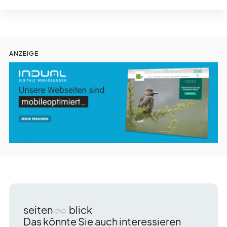
ANZEIGE
seiten
blick
Das könnte Sie auch interessieren